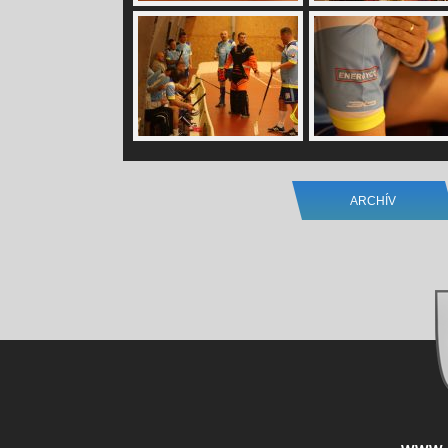
ARCHÍV