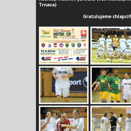
Trnava)
Gratulujeme chlapci!!