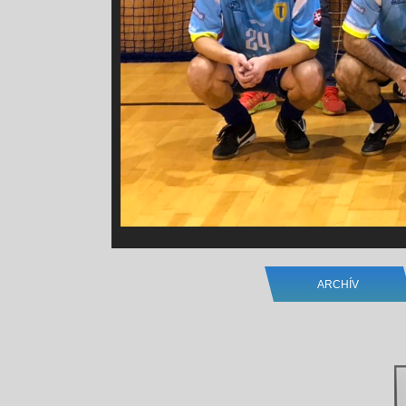
ARCHÍV