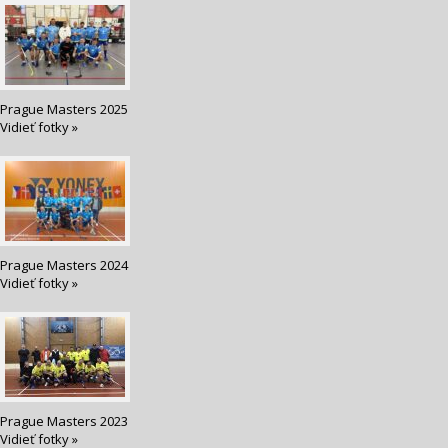
Prague Masters 2025
Vidieť fotky »
Prague Masters 2024
Vidieť fotky »
Prague Masters 2023
Vidieť fotky »