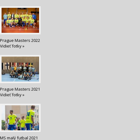
Prague Masters 2022
Vidieť fotky »
Prague Masters 2021
Vidieť fotky »
MS malý futbal 2021