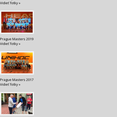
Vidieť fotky »
Prague Masters 2019
Vidieť fotky »
Prague Masters 2017
Vidieť fotky »