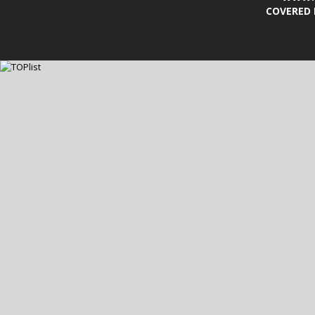
COVERED 