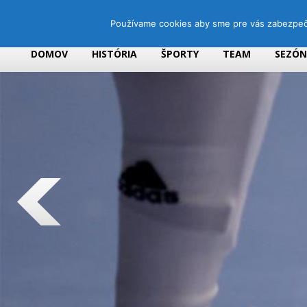
Používame cookies aby sme pre vás zabezpečil
DOMOV
HISTÓRIA
ŠPORTY
TEAM
SEZÓ