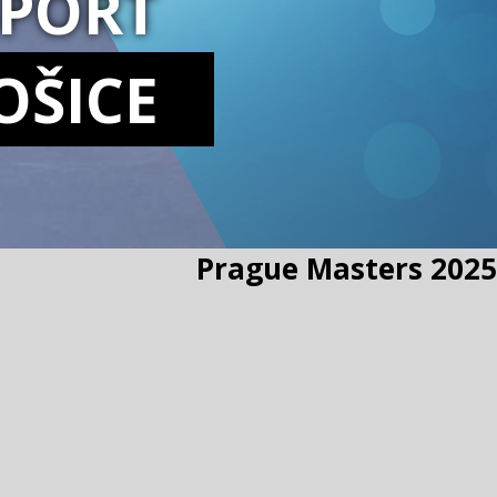
SPORT
OŠICE
Prague Masters 2025