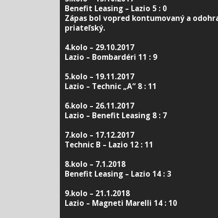
Benefit Leasing – Lazio 5 : 0
Zápas bol vopred kontumovaný a odohral
priateľský.
4.kolo – 29.10.2017
Lazio – Bombardéri 11 : 9
5.kolo – 19.11.2017
Lazio – Technic „A“ 8 : 11
6.kolo – 26.11.2017
Lazio – Benefit Leasing 8 : 7
7.kolo – 17.12.2017
Technic B – Lazio 12 : 11
8.kolo – 7.1.2018
Benefit Leasing – Lazio 14 : 3
9.kolo – 21.1.2018
Lazio – Magneti Marelli 14 : 10