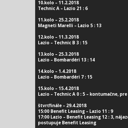
10.kolo – 11.2.2018
Technic A – Lazio 21 : 6
11.kolo – 25.2.2018
Magneti Marelli – Lazio 5 : 13
12.kolo – 11.3.2018
Lazio – Technic B 3 : 15
13.kolo – 25.3.2018
Lazio – Bombardéri 13 : 14
14.kolo – 1.4.2018
Lazio – Bombardéri 7 : 15
15.kolo – 15.4.2018
Lazio – Technic A 0 : 5 – kontumačne, pre
štvrťfinále – 29.4.2018
15:00 Benefit Leasing – Lazio 11 : 9
17:00 Lazio – Benefit Leasing 12 : 3, nájaz
postupuje Benefit Leasing